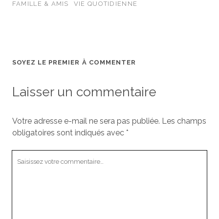
FAMILLE & AMIS
VIE QUOTIDIENNE
SOYEZ LE PREMIER À COMMENTER
Laisser un commentaire
Votre adresse e-mail ne sera pas publiée.
Les champs
obligatoires sont indiqués avec
*
Votre
commentaire