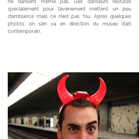
ne dansent même pas. Des danseurs recrutés
spécialement pour l’événement mettent un peu
d’ambiance mais ce n’est pas fou. Après quelques
photos, on s’en va en direction du musée d’art
contemporain.