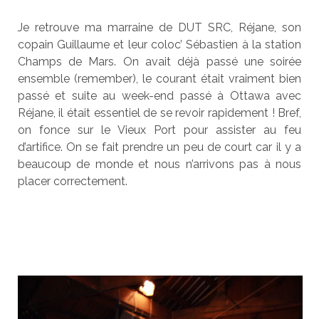
Je retrouve ma marraine de DUT SRC, Réjane, son
copain Guillaume et leur coloc’ Sébastien à la station
Champs de Mars. On avait déjà passé une soirée
ensemble (remember), le courant était vraiment bien
passé et suite au week-end passé à Ottawa avec
Réjane, il était essentiel de se revoir rapidement ! Bref,
on fonce sur le Vieux Port pour assister au feu
d’artifice. On se fait prendre un peu de court car il y a
beaucoup de monde et nous n’arrivons pas à nous
placer correctement.