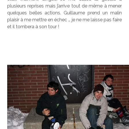
plusieurs reprises mais j’arrive tout de même à mener
quelques belles actions. Guillaume prend un malin
plaisir à me mettre en échec … je ne me laisse pas faire
et il tombera à son tour !