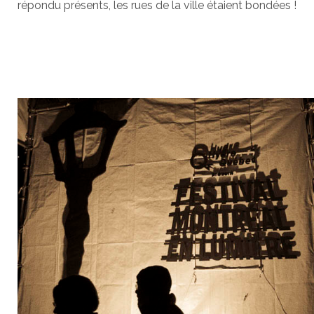
répondu présents, les rues de la ville étaient bondées !