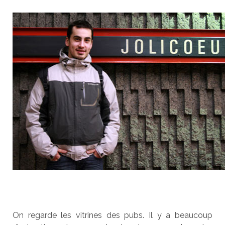
On regarde les vitrines des pubs. Il y a beaucoup